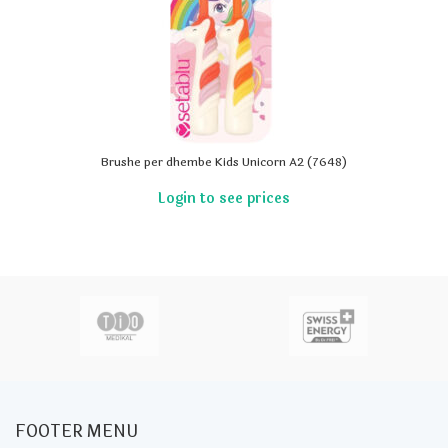
Brushe per dhembe Kids Unicorn A2 (7648)
FOOTER MENU