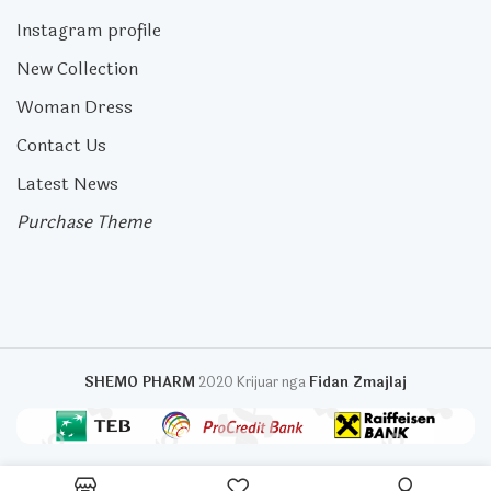
Instagram profile
New Collection
Woman Dress
Contact Us
Latest News
Purchase Theme
SHEMO PHARM
2020 Krijuar nga
Fidan Zmajlaj