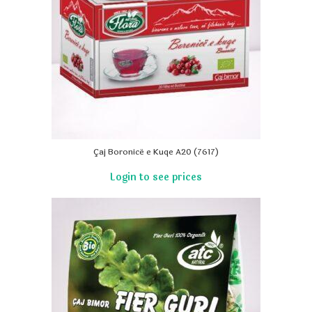
Çaj Boronicë e Kuqe A20 (7617)