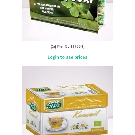
Çaj Fier Guri (7554)