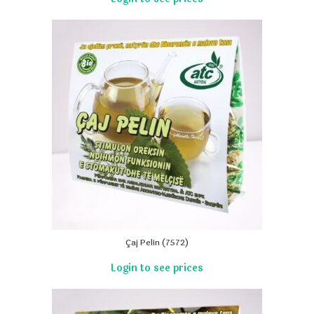
Çaj Pelin (7572)