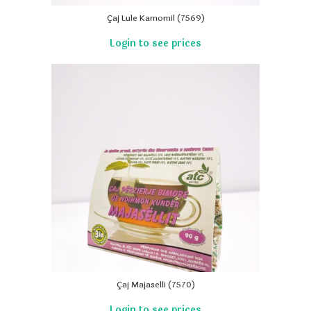
Çaj Lule Kamomil (7569)
Çaj Majaselli (7570)