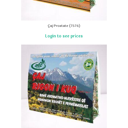
Çaj Prostate (7576)