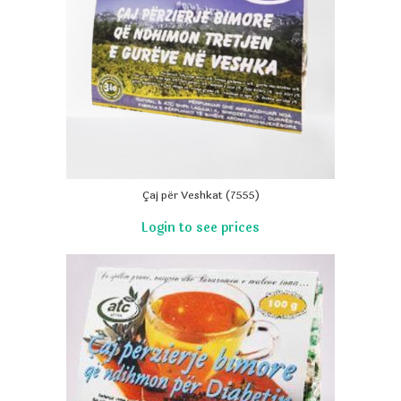
Çaj për Veshkat (7555)