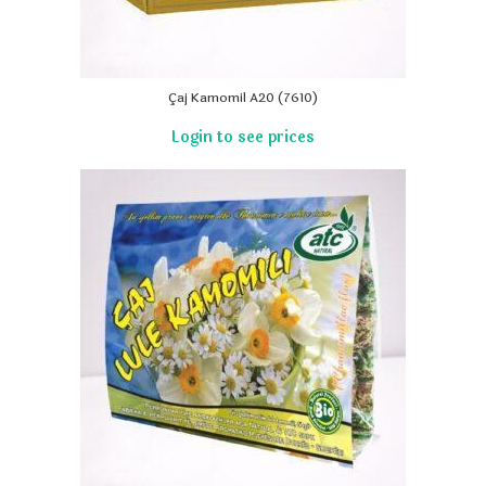
Çaj Kamomil A20 (7610)