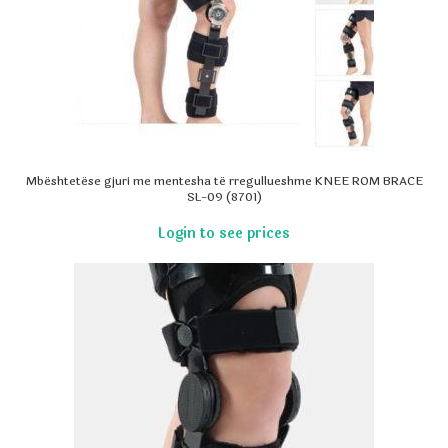
Mbështetëse gjuri me mentesha të rregullueshme KNEE ROM BRACE
SL-09 (8701)