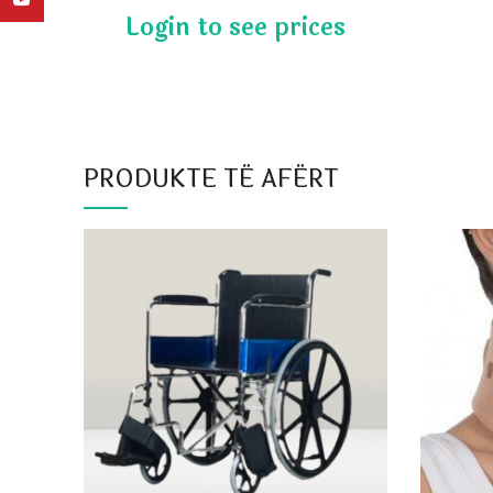
PRODUKTE TË AFËRT