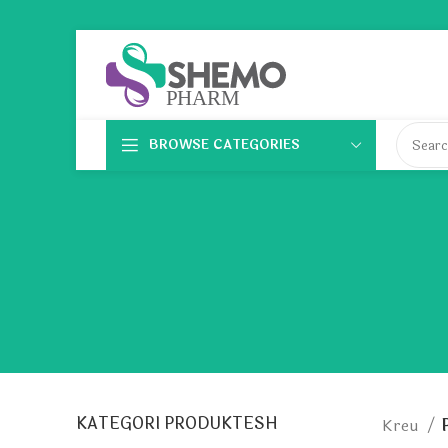
BROWSE CATEGORIES
KATEGORI PRODUKTESH
Kreu