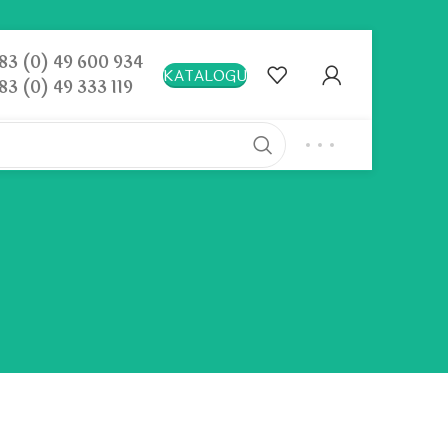
83 (0) 49 600 934
KATALOGU
83 (0) 49 333 119