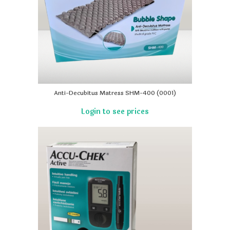
Anti-Decubitus Matress SHM-400 (0001)