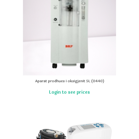
Aparat prodhues i oksigjenit 5L (0440)