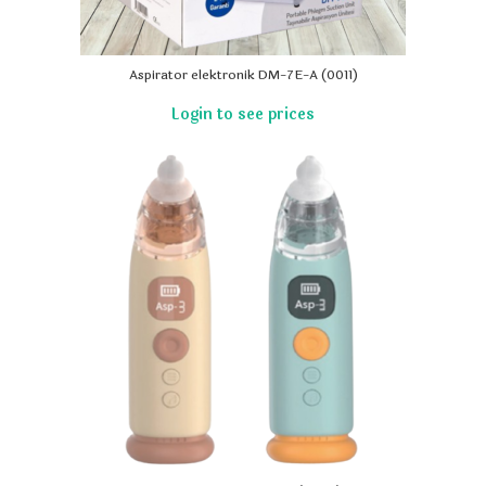
Aspirator elektronik DM-7E-A (0011)