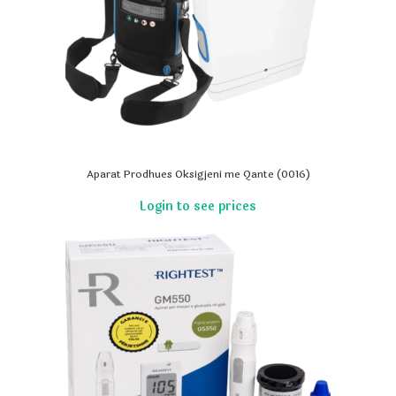
Aparat Prodhues Oksigjeni me Qante (0016)