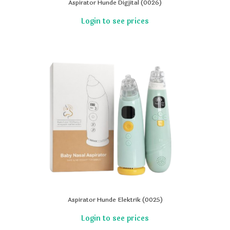
Aspirator Hunde Digjital (0026)
Aspirator Hunde Elektrik (0025)