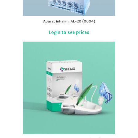
Aparat inhalimi AL-20 (0004)