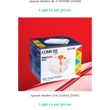
Aparat inhalimi JK-17 SHEMO (0008)
Aparat inhalimi JLN-2318AS (0010)