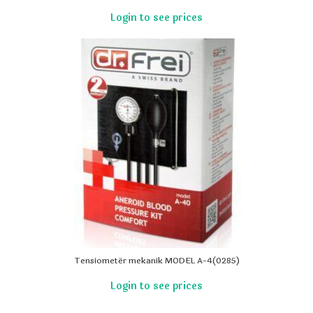
Tensiometër mekanik MODEL A-4(0285)