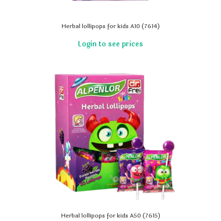
Herbal lollipops for kids A10 (7614)
Herbal lollipops for kids A50 (7615)