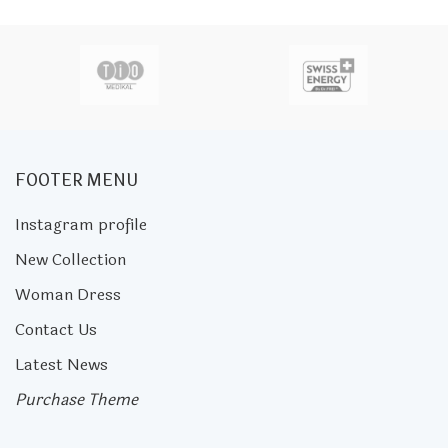
FOOTER MENU
Instagram profile
New Collection
Woman Dress
Contact Us
Latest News
Purchase Theme