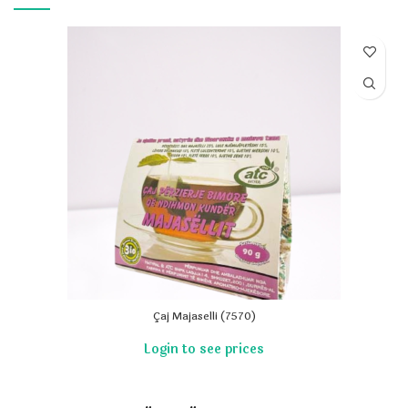
Çaj Majaselli (7570)