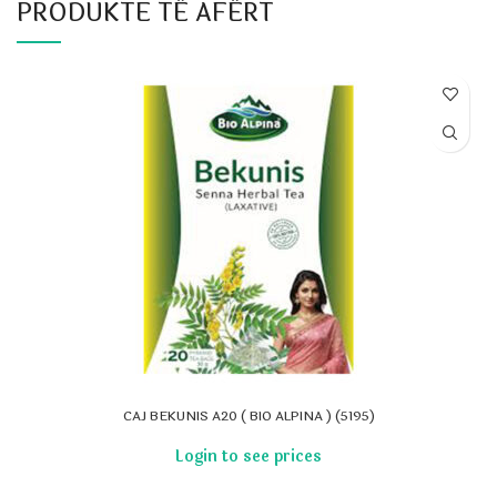
PRODUKTE TË AFËRT
CAJ BEKUNIS A20 ( BIO ALPINA ) (5195)