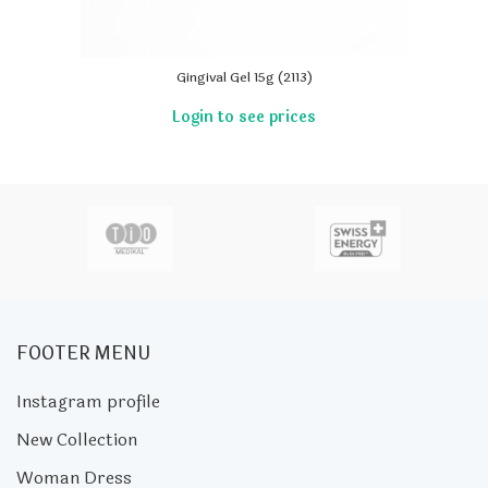
Gingival Gel 15g (2113)
FOOTER MENU
Instagram profile
New Collection
Woman Dress