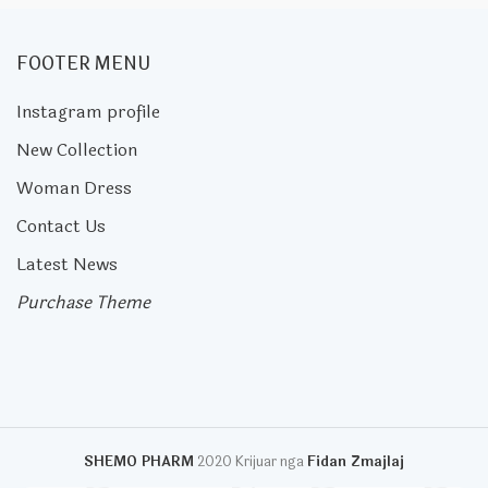
FOOTER MENU
Instagram profile
New Collection
Woman Dress
Contact Us
Latest News
Purchase Theme
SHEMO PHARM
2020 Krijuar nga
Fidan Zmajlaj