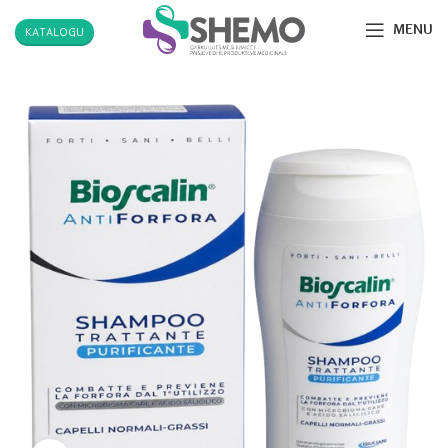
MENU
KATALOGU