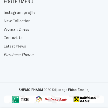
FOOTER MENU
Instagram profile
New Collection
Woman Dress
Contact Us
Latest News
Purchase Theme
SHEMO PHARM
2020 Krijuar nga
Fidan Zmajlaj