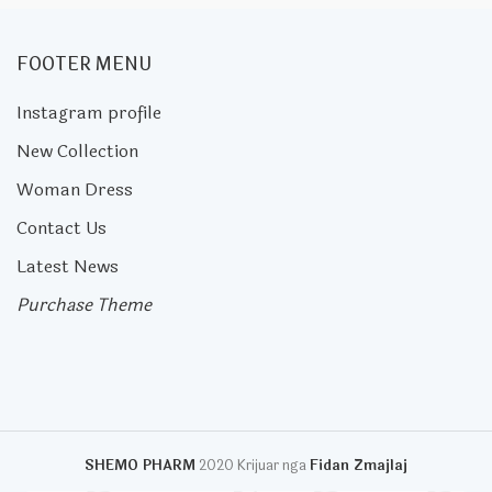
FOOTER MENU
Instagram profile
New Collection
Woman Dress
Contact Us
Latest News
Purchase Theme
SHEMO PHARM
2020 Krijuar nga
Fidan Zmajlaj