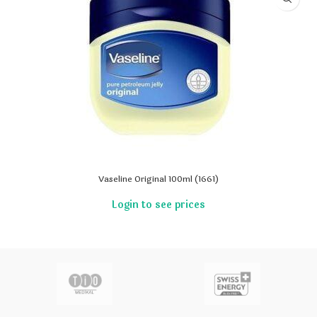
Vaseline Original 100ml (1661)