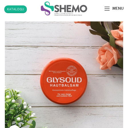
MENU
KATALOGU