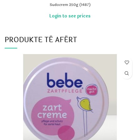
Sudocrem 250g (1487)
PRODUKTE TË AFËRT