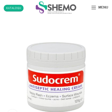
MENU
KATALOGU