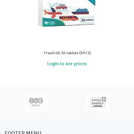
Travel Ok 30 tablets (8973)
FOOTER MENU