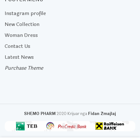
Instagram profile
New Collection
Woman Dress
Contact Us
Latest News
Purchase Theme
SHEMO PHARM
2020 Krijuar nga
Fidan Zmajlaj