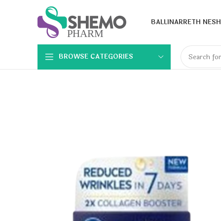
BALLINA
RRETH NESH
BROWSE CATEGORIES