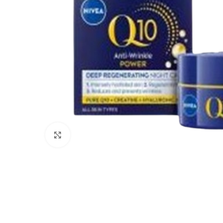
Click to enlarge