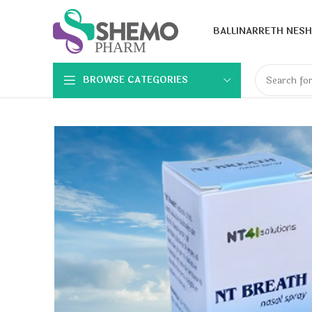
BALLINA
RRETH NESH
BROWSE CATEGORIES