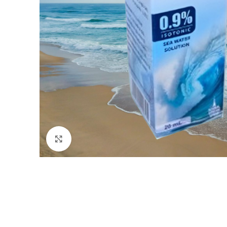
Click to enlarge