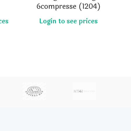
6compresse (1204)