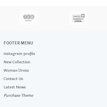
FOOTER MENU
Instagram profile
New Collection
Woman Dress
Contact Us
Latest News
Purchase Theme