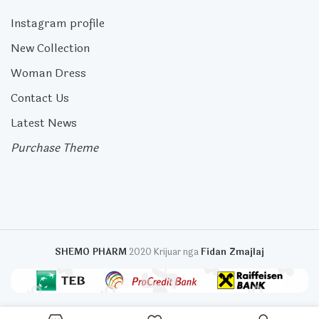
Instagram profile
New Collection
Woman Dress
Contact Us
Latest News
Purchase Theme
SHEMO PHARM
2020 Krijuar nga
Fidan Zmajlaj