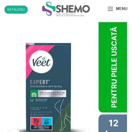
MENU
KATALOGU