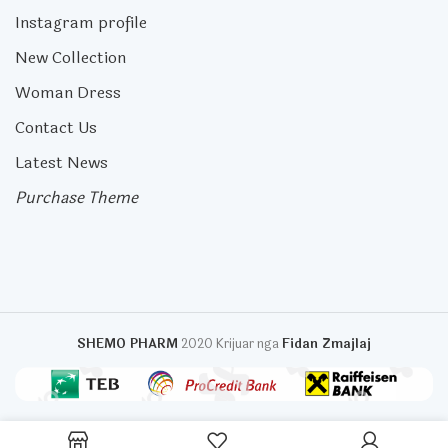
Instagram profile
New Collection
Woman Dress
Contact Us
Latest News
Purchase Theme
SHEMO PHARM
2020 Krijuar nga
Fidan Zmajlaj