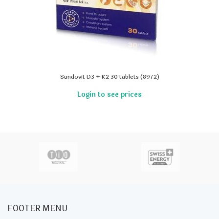
Sundovit D3 + K2 30 tablets (8972)
FOOTER MENU