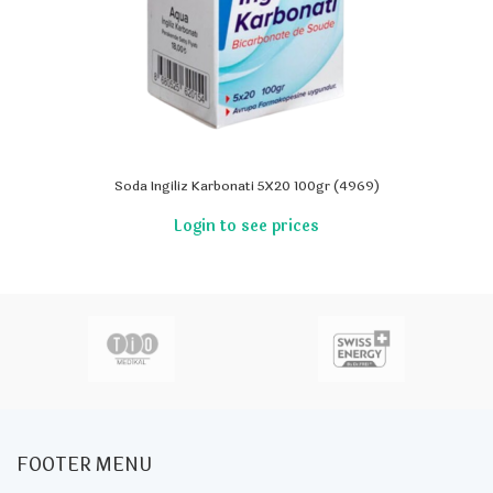
Soda Ingiliz Karbonati 5X20 100gr (4969)
FOOTER MENU