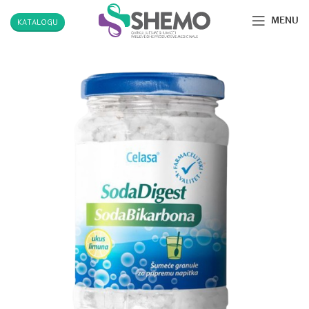
MENU
KATALOGU