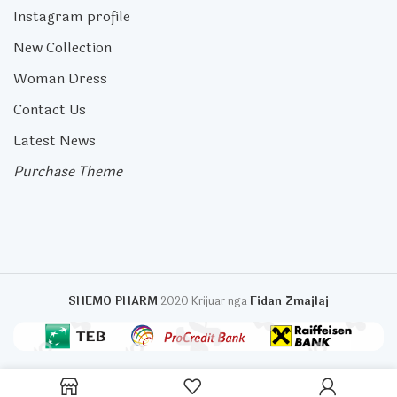
Instagram profile
New Collection
Woman Dress
Contact Us
Latest News
Purchase Theme
SHEMO PHARM
2020 Krijuar nga
Fidan Zmajlaj