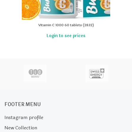
Vitamin C 1000 60 tablets (2832)
FOOTER MENU
Instagram profile
New Collection