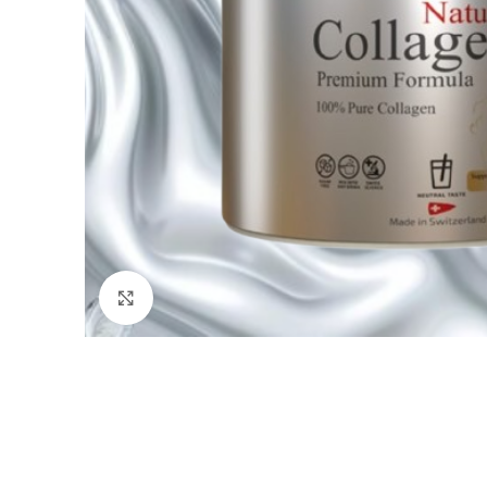
Click to enlarge