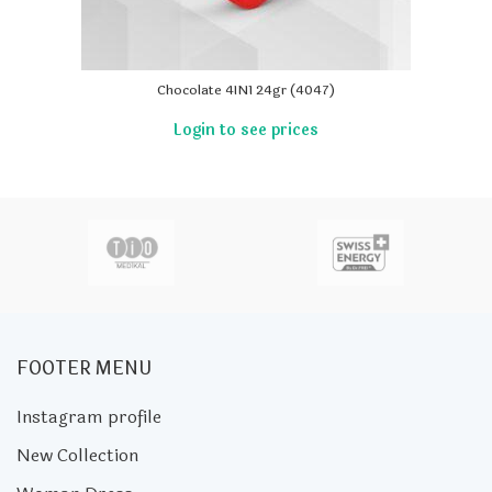
Chocolate 4IN1 24gr (4047)
FOOTER MENU
Instagram profile
New Collection