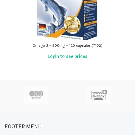
Omega 3 – 500mg – 120 capsules (7102)
FOOTER MENU