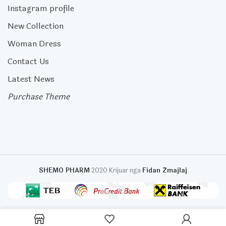
Instagram profile
New Collection
Woman Dress
Contact Us
Latest News
Purchase Theme
SHEMO PHARM
2020 Krijuar nga
Fidan Zmajlaj