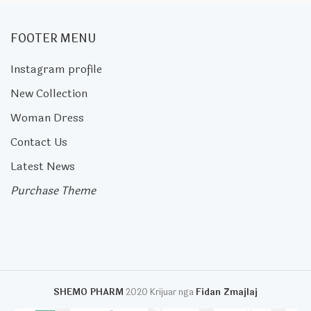
FOOTER MENU
Instagram profile
New Collection
Woman Dress
Contact Us
Latest News
Purchase Theme
SHEMO PHARM
2020 Krijuar nga
Fidan Zmajlaj