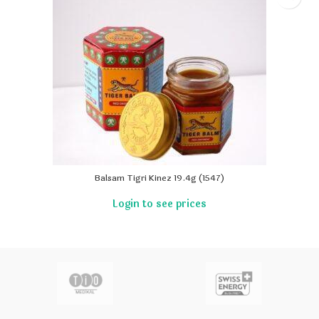
Balsam Tigri Kinez 19.4g (1547)