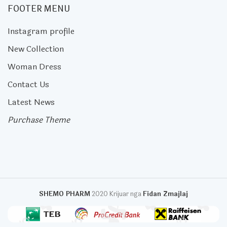
FOOTER MENU
Instagram profile
New Collection
Woman Dress
Contact Us
Latest News
Purchase Theme
SHEMO PHARM
2020 Krijuar nga
Fidan Zmajlaj