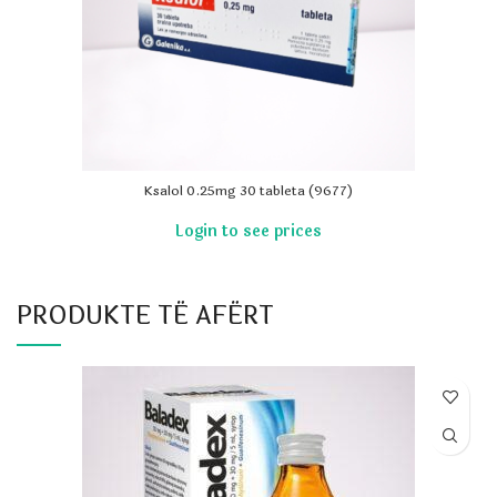
Ksalol 0.25mg 30 tableta (9677)
PRODUKTE TË AFËRT