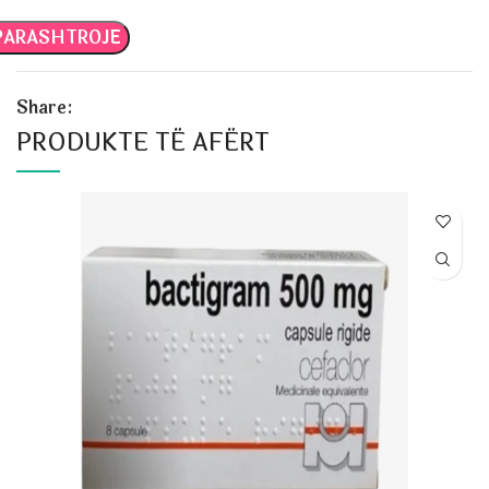
Share:
PRODUKTE TË AFËRT