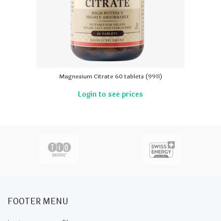
Magnesium Citrate 60 tablets (9911)
FOOTER MENU