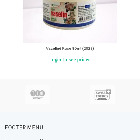
Vazelinë Rose 80ml (2823)
FOOTER MENU