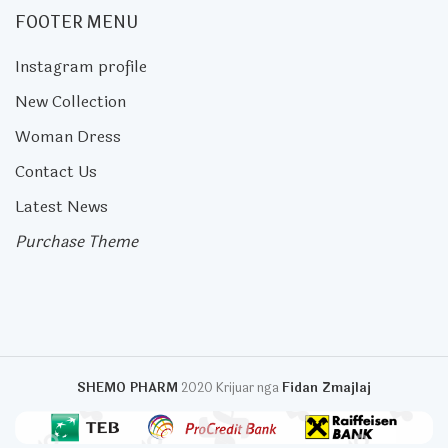
FOOTER MENU
Instagram profile
New Collection
Woman Dress
Contact Us
Latest News
Purchase Theme
SHEMO PHARM
2020 Krijuar nga
Fidan Zmajlaj