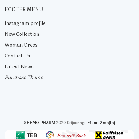
FOOTER MENU
Instagram profile
New Collection
Woman Dress
Contact Us
Latest News
Purchase Theme
SHEMO PHARM
2020 Krijuar nga
Fidan Zmajlaj