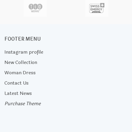
FOOTER MENU
Instagram profile
New Collection
Woman Dress
Contact Us
Latest News
Purchase Theme