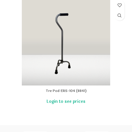
Tre Pod ERS-104 (8841)