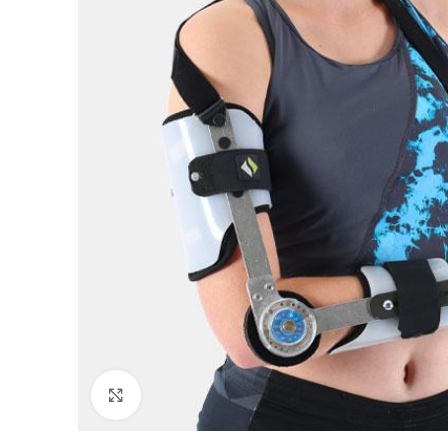
Click to enlarge