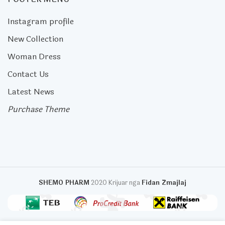
Instagram profile
New Collection
Woman Dress
Contact Us
Latest News
Purchase Theme
SHEMO PHARM
2020 Krijuar nga
Fidan Zmajlaj