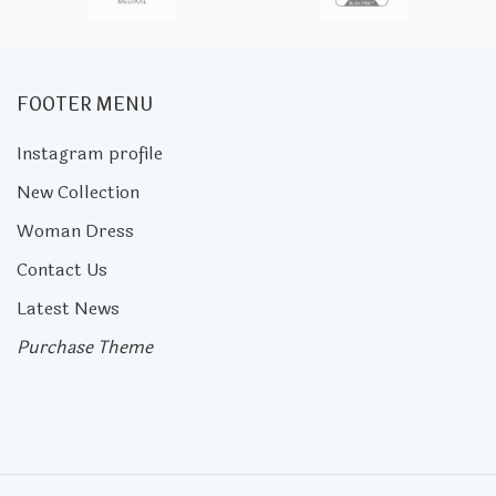
FOOTER MENU
Instagram profile
New Collection
Woman Dress
Contact Us
Latest News
Purchase Theme