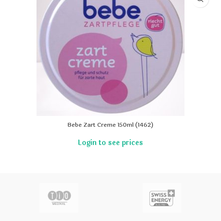
Bebe Zart Creme 150ml (1462)