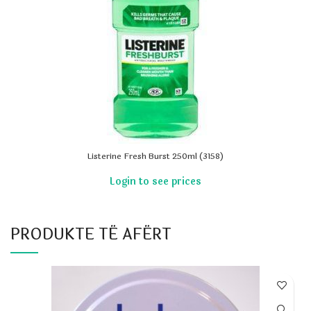
Listerine Fresh Burst 250ml (3158)
PRODUKTE TË AFËRT