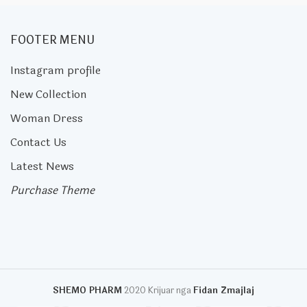
FOOTER MENU
Instagram profile
New Collection
Woman Dress
Contact Us
Latest News
Purchase Theme
SHEMO PHARM
2020 Krijuar nga
Fidan Zmajlaj