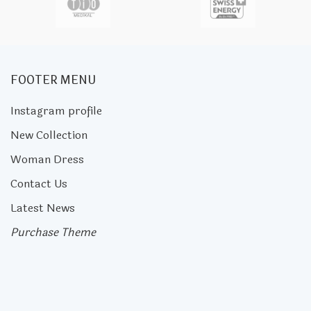
FOOTER MENU
Instagram profile
New Collection
Woman Dress
Contact Us
Latest News
Purchase Theme