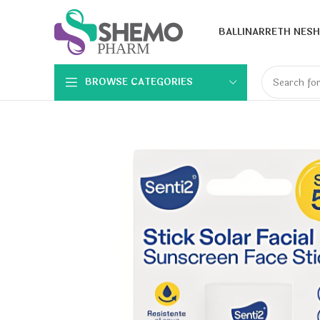
BALLINA
RRETH NESH
BROWSE CATEGORIES