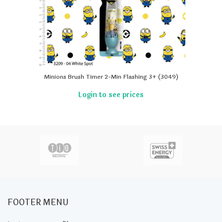
Minions Brush Timer 2-Min Flashing 3+ (3049)
FOOTER MENU