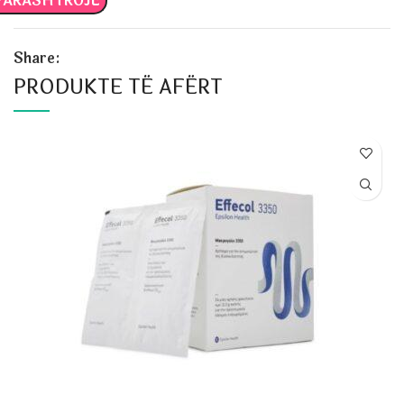
Share:
PRODUKTE TË AFËRT