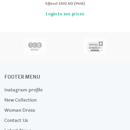
Effecol 3350 A12 (9616)
FOOTER MENU
Instagram profile
New Collection
Woman Dress
Contact Us