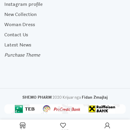
Instagram profile
New Collection
Woman Dress
Contact Us
Latest News
Purchase Theme
SHEMO PHARM
2020 Krijuar nga
Fidan Zmajlaj