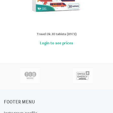
Travel Ok 30 tablets (8973)
FOOTER MENU