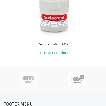
Sudocrem 60g (1485)
FOOTER MENU