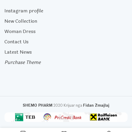
Instagram profile
New Collection
Woman Dress
Contact Us
Latest News
Purchase Theme
SHEMO PHARM
2020 Krijuar nga
Fidan Zmajlaj