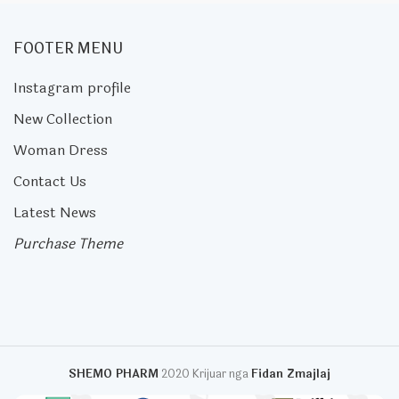
FOOTER MENU
Instagram profile
New Collection
Woman Dress
Contact Us
Latest News
Purchase Theme
SHEMO PHARM
2020 Krijuar nga
Fidan Zmajlaj