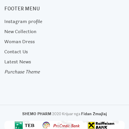
FOOTER MENU
Instagram profile
New Collection
Woman Dress
Contact Us
Latest News
Purchase Theme
SHEMO PHARM
2020 Krijuar nga
Fidan Zmajlaj