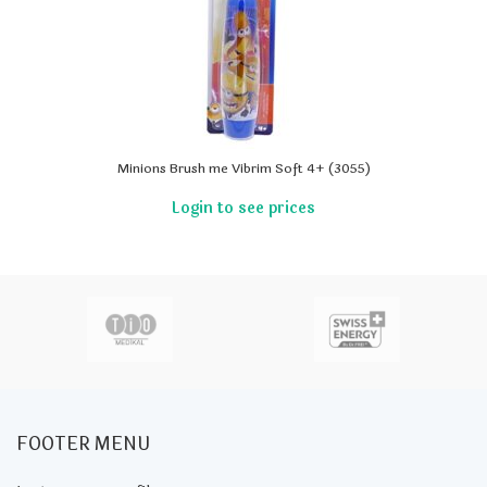
Minions Brush me Vibrim Soft 4+ (3055)
FOOTER MENU