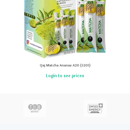
Qaj Matcha Ananas A20 (5201)