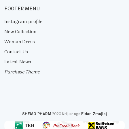
FOOTER MENU
Instagram profile
New Collection
Woman Dress
Contact Us
Latest News
Purchase Theme
SHEMO PHARM
2020 Krijuar nga
Fidan Zmajlaj